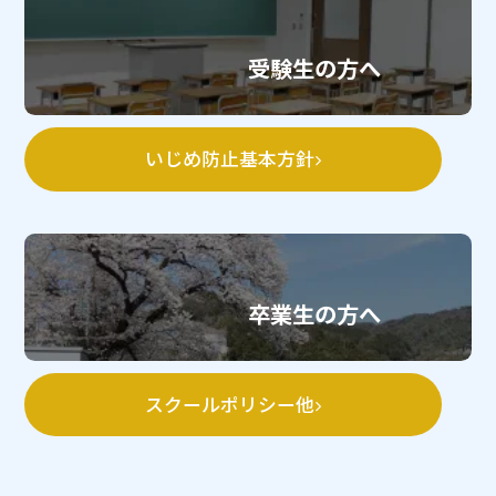
受験生の方へ
いじめ防止基本方針
卒業生の方へ
スクールポリシー他