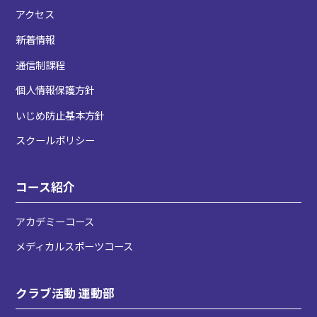
アクセス
新着情報
通信制課程
個人情報保護方針
いじめ防止基本方針
スクールポリシー
コース紹介
アカデミーコース
メディカルスポーツコース
クラブ活動 運動部