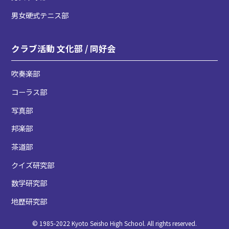
男女硬式テニス部
クラブ活動 文化部 / 同好会
吹奏楽部
コーラス部
写真部
邦楽部
茶道部
クイズ研究部
数学研究部
地歴研究部
© 1985-2022 Kyoto Seisho High School. All rights reserved.