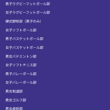
男子ラグビーフットボール部
女子ラグビーフットボール部
硬式野球部（男子のみ）
女子ソフトボール部
男子バスケットボール部
女子バスケットボール部
男女バドミントン部
女子ソフトテニス部
男子バレーボール部
女子バレーボール部
男女剣道部
男女ゴルフ部
男女卓球部