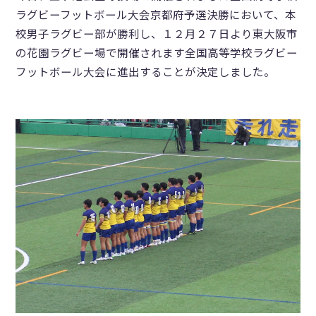
ラグビーフットボール大会京都府予選決勝において、本
校男子ラグビー部が勝利し、１２月２７日より東大阪市
の花園ラグビー場で開催されます全国高等学校ラグビー
フットボール大会に進出することが決定しました。