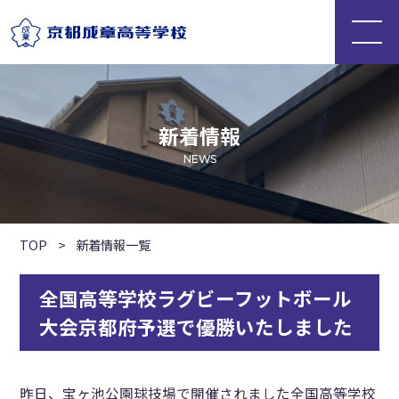
新着情報
NEWS
TOP
>
新着情報一覧
全国高等学校ラグビーフットボール
大会京都府予選で優勝いたしました
昨日、宝ヶ池公園球技場で開催されました全国高等学校