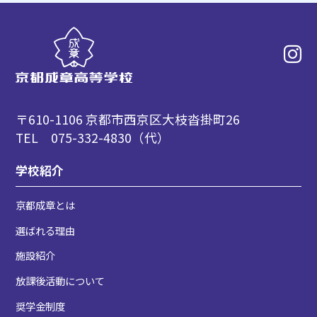
〒610-1106 京都市西京区大枝沓掛町26
TEL 075-332-4830（代）
学校紹介
京都成章とは
選ばれる理由
施設紹介
放課後活動について
奨学金制度