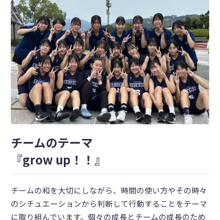
チームのテーマ
『grow up！！』
チームの和を大切にしながら、時間の使い方やその時々
のシチュエーションから判断して行動することをテーマ
に取り組んでいます。個々の成長とチームの成長のため