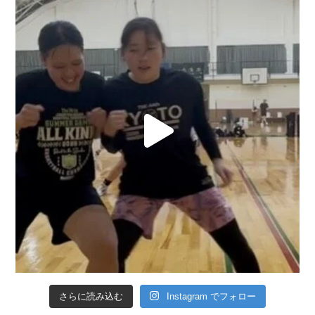
さらに読み込む
Instagram でフォロー